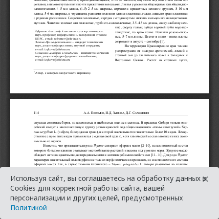
×
Используя сайт, вы соглашаетесь на обработку данных в
Cookies для корректной работы сайта, вашей
персонализации и других целей, предусмотренных
Политикой