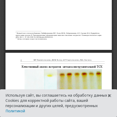
×
Используя сайт, вы соглашаетесь на обработку данных в
Cookies для корректной работы сайта, вашей
персонализации и других целей, предусмотренных
Политикой