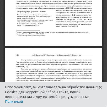
×
Используя сайт, вы соглашаетесь на обработку данных в
Cookies для корректной работы сайта, вашей
персонализации и других целей, предусмотренных
Политикой