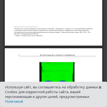
×
Используя сайт, вы соглашаетесь на обработку данных в
Cookies для корректной работы сайта, вашей
персонализации и других целей, предусмотренных
Политикой