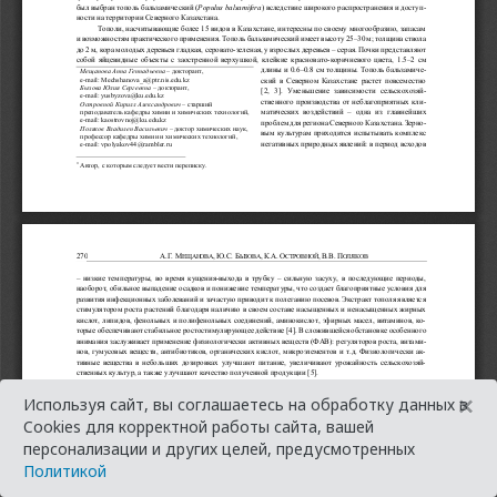
×
Используя сайт, вы соглашаетесь на обработку данных в
Cookies для корректной работы сайта, вашей
персонализации и других целей, предусмотренных
Политикой