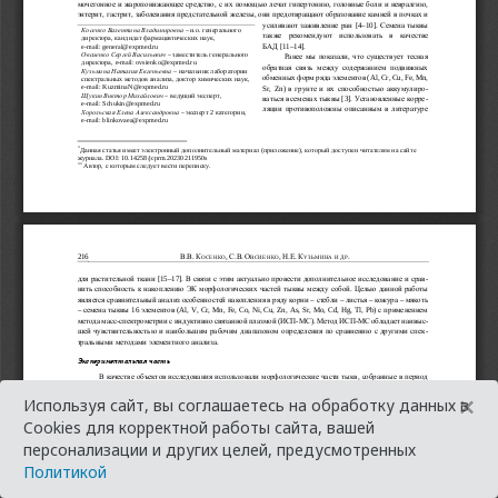
×
Используя сайт, вы соглашаетесь на обработку данных в
Cookies для корректной работы сайта, вашей
персонализации и других целей, предусмотренных
Политикой