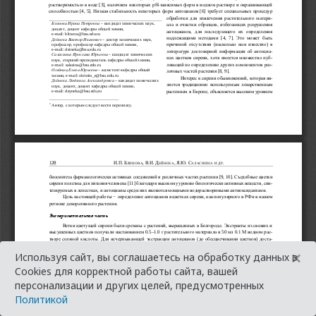
×
Используя сайт, вы соглашаетесь на обработку данных в
Cookies для корректной работы сайта, вашей
персонализации и других целей, предусмотренных
Политикой