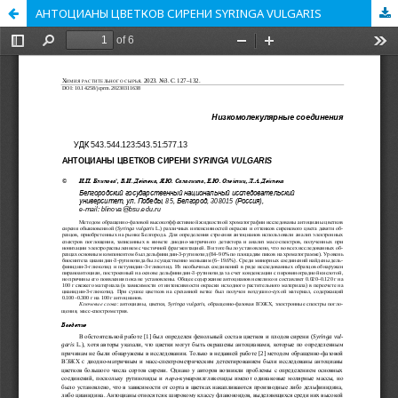
АНТОЦИАНЫ ЦВЕТКОВ СИРЕНИ SYRINGA VULGARIS