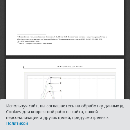
×
Используя сайт, вы соглашаетесь на обработку данных в
Cookies для корректной работы сайта, вашей
персонализации и других целей, предусмотренных
Политикой