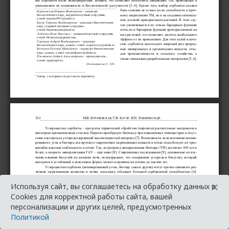
×
Используя сайт, вы соглашаетесь на обработку данных в
Cookies для корректной работы сайта, вашей
персонализации и других целей, предусмотренных
Политикой