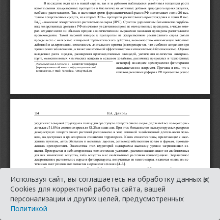
×
Используя сайт, вы соглашаетесь на обработку данных в
Cookies для корректной работы сайта, вашей
персонализации и других целей, предусмотренных
Политикой