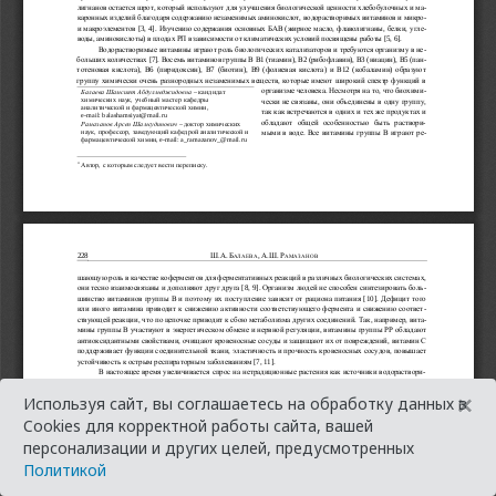
×
Используя сайт, вы соглашаетесь на обработку данных в
Cookies для корректной работы сайта, вашей
персонализации и других целей, предусмотренных
Политикой