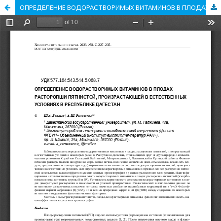
ОПРЕДЕЛЕНИЕ ВОДОРАСТВОРИМЫХ ВИТАМИНОВ В ПЛОДАХ РАСТОРОПШИ ПЯТНИСТОЙ, ПРОИЗРАСТАЮЩЕЙ В ЕСТЕСТВЕННЫХ УСЛОВИЯХ В РЕСПУБЛИКЕ ДАГЕСТАН