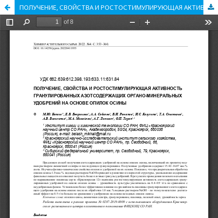
ПОЛУЧЕНИЕ, СВОЙСТВА И РОСТОСТИМУЛИРУЮЩАЯ АКТИВНОСТЬ ГРАНУЛИРОВАННЫХ АЗОТСОДЕРЖАЩИХ ОРГАНО-МИНЕРАЛЬНЫХ УДОБРЕНИЙ НА ОСНОВЕ ОПИЛОК ОСИНЫ