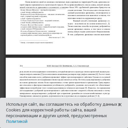
×
Используя сайт, вы соглашаетесь на обработку данных в
Cookies для корректной работы сайта, вашей
персонализации и других целей, предусмотренных
Политикой