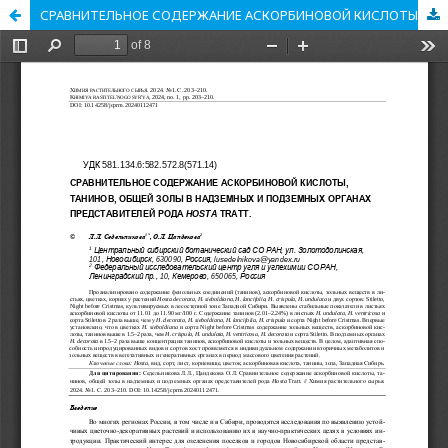
СРАВНИТЕЛЬНОЕ СОДЕРЖАНИЕ АСКОРБИНОВОЙ КИСЛОТЫ, ТАНИНОВ, ОБЩЕЙ ЗОЛЫ В НАДЗЕМНЫХ И ПОДЗЕМНЫХ ОРГАНАХ ПРЕДСТАВИТЕЛЕЙ РОДА HOSTA TRATT.