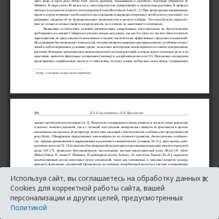
×
Используя сайт, вы соглашаетесь на обработку данных в
Cookies для корректной работы сайта, вашей
персонализации и других целей, предусмотренных
Политикой