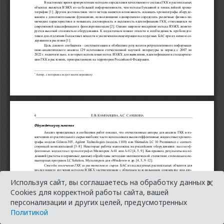
×
Используя сайт, вы соглашаетесь на обработку данных в
Cookies для корректной работы сайта, вашей
персонализации и других целей, предусмотренных
Политикой