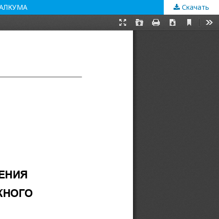
РАЛКУМА
Скачать