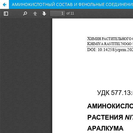
АМИНОКИСЛОТНЫЙ СОСТАВ И ФЕНОЛЬНЫЕ СОЕДИНЕНИЯ Р