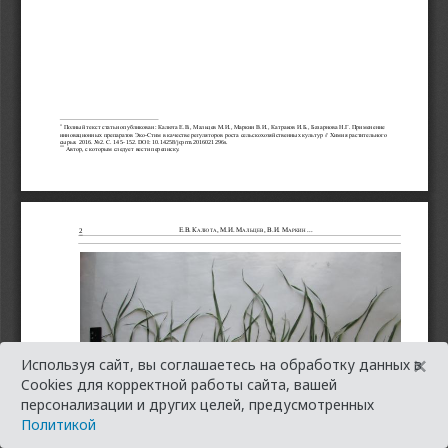
×
Используя сайт, вы соглашаетесь на обработку данных в
Cookies для корректной работы сайта, вашей
персонализации и других целей, предусмотренных
Политикой