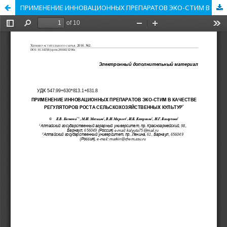
ПРИМЕНЕНИЕ ИННОВАЦИОННЫХ ПРЕПАРАТОВ ЭКО-СТИМ В КАЧЕСТВЕ РЕГУЛЯТОРОВ РОСТА СЕЛЬСКОХОЗЯЙСТВЕННЫХ КУЛЬТУР