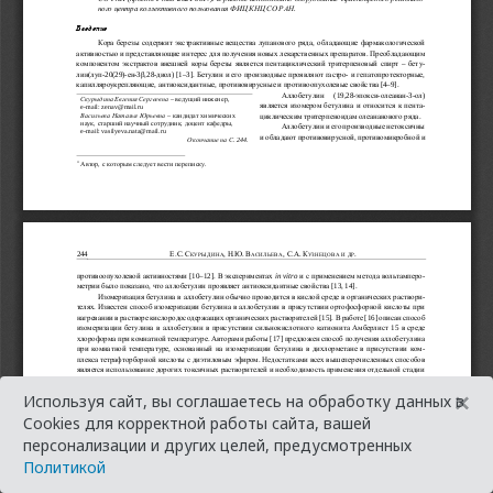
×
Используя сайт, вы соглашаетесь на обработку данных в
Cookies для корректной работы сайта, вашей
персонализации и других целей, предусмотренных
Политикой