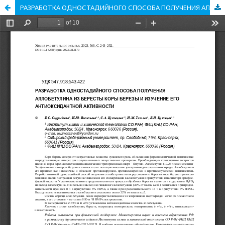
РАЗРАБОТКА ОДНОСТАДИЙНОГО СПОСОБА ПОЛУЧЕНИЯ АЛЛОБЕТУЛИНА ИЗ БЕРЕСТЫ КОРЫ БЕРЕЗЫ И ИЗУЧЕНИЕ ЕГО АНТИОКСИДАНТНОЙ АКТИВНОСТИ