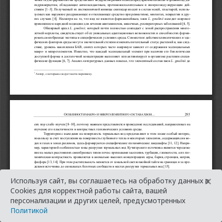
×
Используя сайт, вы соглашаетесь на обработку данных в
Cookies для корректной работы сайта, вашей
персонализации и других целей, предусмотренных
Политикой