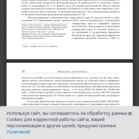
×
Используя сайт, вы соглашаетесь на обработку данных в
Cookies для корректной работы сайта, вашей
персонализации и других целей, предусмотренных
Политикой