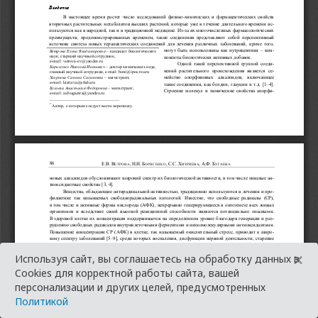
×
Используя сайт, вы соглашаетесь на обработку данных в
Cookies для корректной работы сайта, вашей
персонализации и других целей, предусмотренных
Политикой