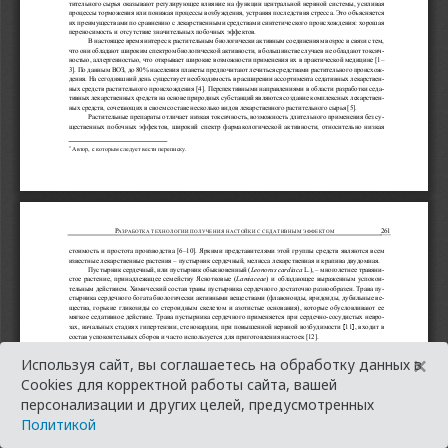
×
Используя сайт, вы соглашаетесь на обработку данных в
Cookies для корректной работы сайта, вашей
персонализации и других целей, предусмотренных
Политикой