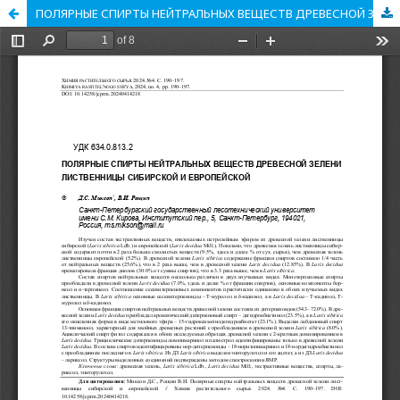
ПОЛЯРНЫЕ СПИРТЫ НЕЙТРАЛЬНЫХ ВЕЩЕСТВ ДРЕВЕСНОЙ ЗЕЛЕНИ ЛИСТВЕННИЦЫ СИБИРСКОЙ И ЕВРОПЕЙСКОЙ