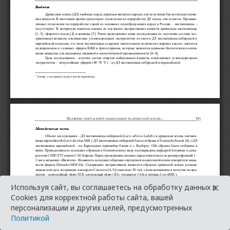
×
Используя сайт, вы соглашаетесь на обработку данных в
Cookies для корректной работы сайта, вашей
персонализации и других целей, предусмотренных
Политикой