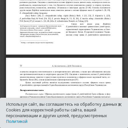
×
Используя сайт, вы соглашаетесь на обработку данных в
Cookies для корректной работы сайта, вашей
персонализации и других целей, предусмотренных
Политикой