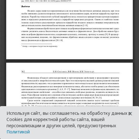
×
Используя сайт, вы соглашаетесь на обработку данных в
Cookies для корректной работы сайта, вашей
персонализации и других целей, предусмотренных
Политикой