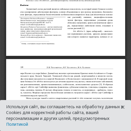
×
Используя сайт, вы соглашаетесь на обработку данных в
Cookies для корректной работы сайта, вашей
персонализации и других целей, предусмотренных
Политикой