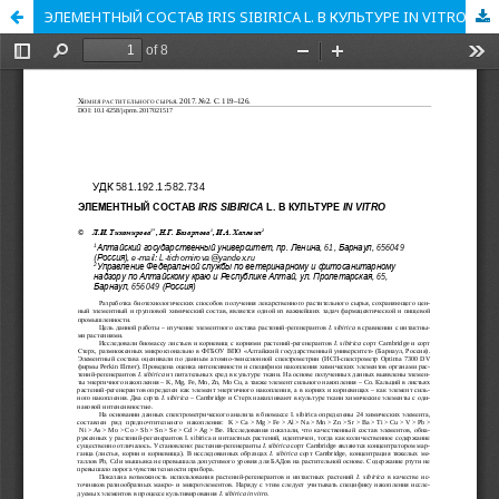
ЭЛЕМЕНТНЫЙ СОСТАВ IRIS SIBIRICA L. В КУЛЬТУРЕ IN VITRO