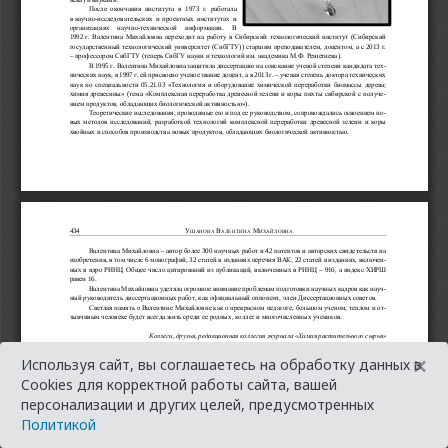
×
Используя сайт, вы соглашаетесь на обработку данных в
Cookies для корректной работы сайта, вашей
персонализации и других целей, предусмотренных
Политикой