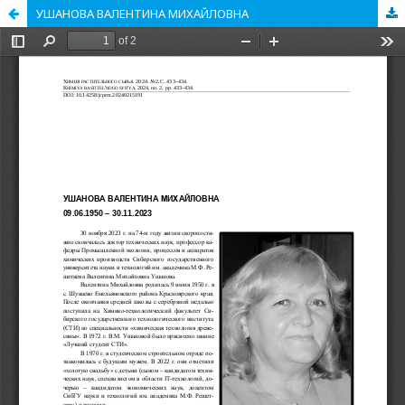
УШАНОВА ВАЛЕНТИНА МИХАЙЛОВНА