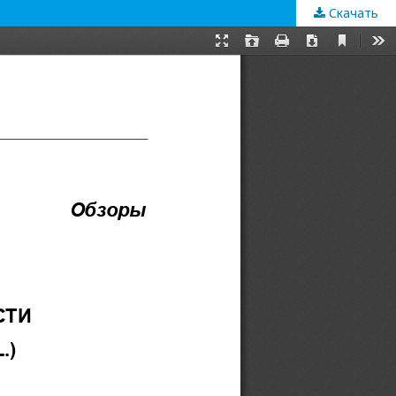
Скачать