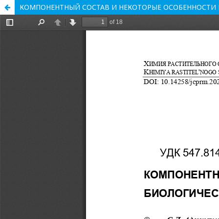
КОМПОНЕНТНЫЙ СОСТАВ И НЕКОТОРЫЕ ОСОБЕННОСТИ Б