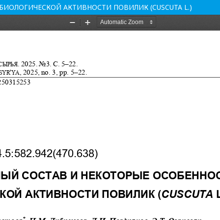
ИОЛОГИЧЕСКОЙ АКТИВНОСТИ ПОВИЛИК (CUSCUTA L.)