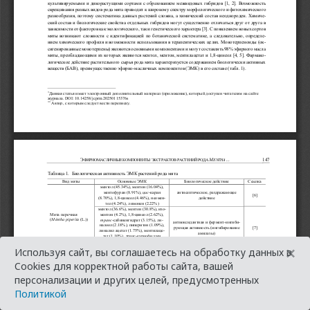
×
Используя сайт, вы соглашаетесь на обработку данных в
Cookies для корректной работы сайта, вашей
персонализации и других целей, предусмотренных
Политикой