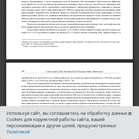
×
Используя сайт, вы соглашаетесь на обработку данных в
Cookies для корректной работы сайта, вашей
персонализации и других целей, предусмотренных
Политикой