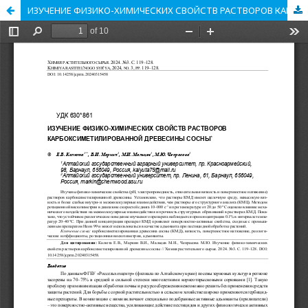
ИЗУЧЕНИЕ ФИЗИКО-ХИМИЧЕСКИХ СВОЙСТВ РАСТВОРОВ КАРБОКСИМЕТИЛИРОВАННОЙ ДРЕВЕСИНЫ СОСНЫ