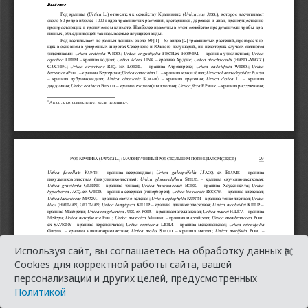
×
Используя сайт, вы соглашаетесь на обработку данных в
Cookies для корректной работы сайта, вашей
персонализации и других целей, предусмотренных
Политикой