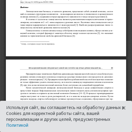
×
Используя сайт, вы соглашаетесь на обработку данных в
Cookies для корректной работы сайта, вашей
персонализации и других целей, предусмотренных
Политикой