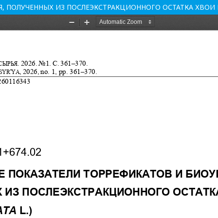
 ПОЛУЧЕННЫХ ИЗ ПОСЛЕЭКСТРАКЦИОННОГО ОСТАТКА ХВОИ ЕЛИ