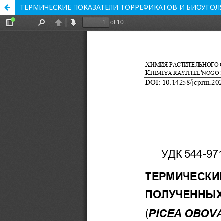
ТЕРМИЧЕСКИЕ ПОКАЗАТЕЛИ ТОРРЕФИКАТОВ И БИОУГОЛЯ,