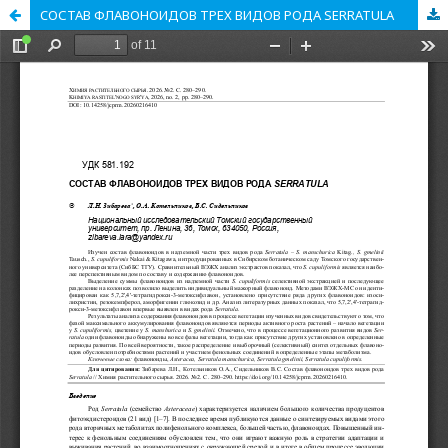
CОСТАВ ФЛАВОНОИДОВ ТРЕХ ВИДОВ РОДА SERRATULA