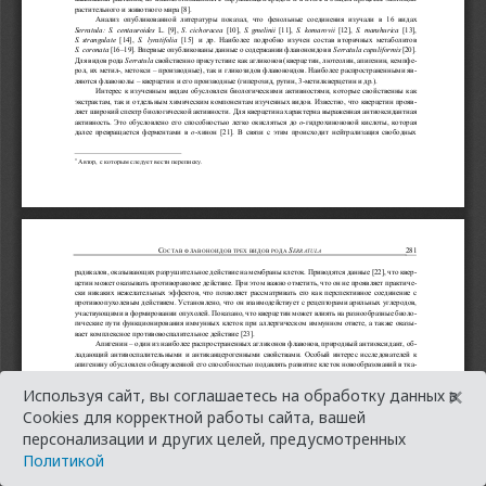
×
Используя сайт, вы соглашаетесь на обработку данных в
Cookies для корректной работы сайта, вашей
персонализации и других целей, предусмотренных
Политикой