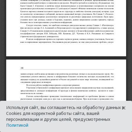
×
Используя сайт, вы соглашаетесь на обработку данных в
Cookies для корректной работы сайта, вашей
персонализации и других целей, предусмотренных
Политикой