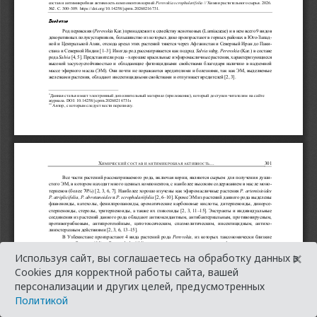
×
Используя сайт, вы соглашаетесь на обработку данных в
Cookies для корректной работы сайта, вашей
персонализации и других целей, предусмотренных
Политикой