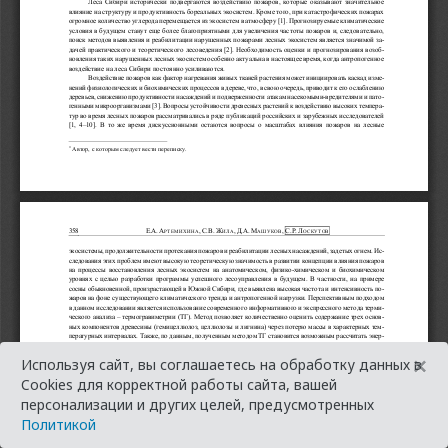
×
Используя сайт, вы соглашаетесь на обработку данных в
Cookies для корректной работы сайта, вашей
персонализации и других целей, предусмотренных
Политикой