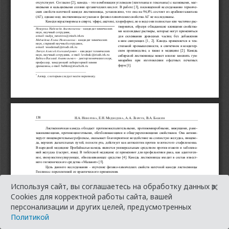
×
Используя сайт, вы соглашаетесь на обработку данных в
Cookies для корректной работы сайта, вашей
персонализации и других целей, предусмотренных
Политикой