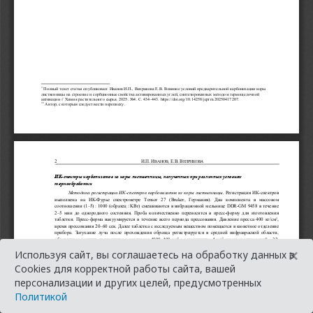
×
Используя сайт, вы соглашаетесь на обработку данных в
Cookies для корректной работы сайта, вашей
персонализации и других целей, предусмотренных
Политикой