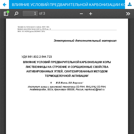
ВЛИЯНИЕ УСЛОВИЙ ПРЕДВАРИТЕЛЬНОЙ КАРБОНИЗАЦИИ КОРЫ ЛИСТВЕННИЦЫ НА СТРОЕНИЕ И СОРБЦИОННЫЕ СВОЙСТВА АКТИВИРОВАННЫХ УГЛЕЙ, СИНТЕЗИРОВАННЫХ МЕТОДОМ ТЕРМОЩЕЛОЧНОЙ АКТИВАЦИИ