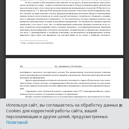
×
Используя сайт, вы соглашаетесь на обработку данных в
Cookies для корректной работы сайта, вашей
персонализации и других целей, предусмотренных
Политикой