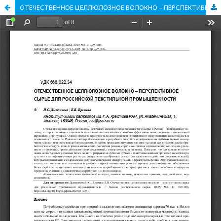
ОТЕЧЕСТВЕННОЕ ЦЕЛЛЮЛОЗНОЕ ВОЛОКНО – ПЕРСПЕКТИВНОЕ СЫРЬЕ ДЛЯ РОССИЙСКОЙ ТЕКСТИЛЬНОЙ ПРОМЫШЛЕННОСТИ