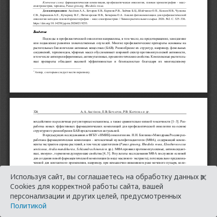
×
Используя сайт, вы соглашаетесь на обработку данных в
Cookies для корректной работы сайта, вашей
персонализации и других целей, предусмотренных
Политикой