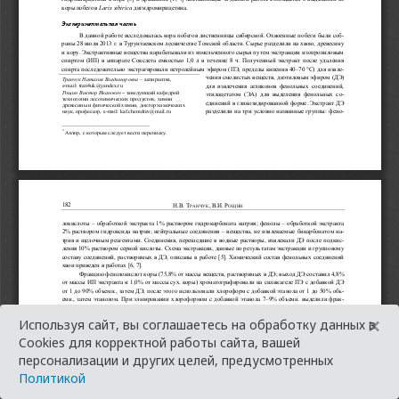
×
Используя сайт, вы соглашаетесь на обработку данных в
Cookies для корректной работы сайта, вашей
персонализации и других целей, предусмотренных
Политикой