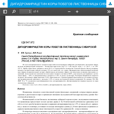
ДИГИДРОМИРИЦЕТИН КОРЫ ПОБЕГОВ ЛИСТВЕННИЦЫ СИБИРСКОЙ