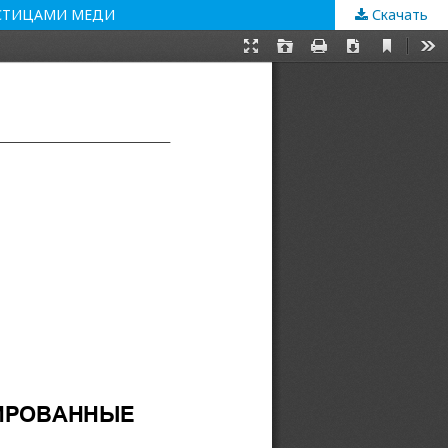
АСТИЦАМИ МЕДИ
Скачать