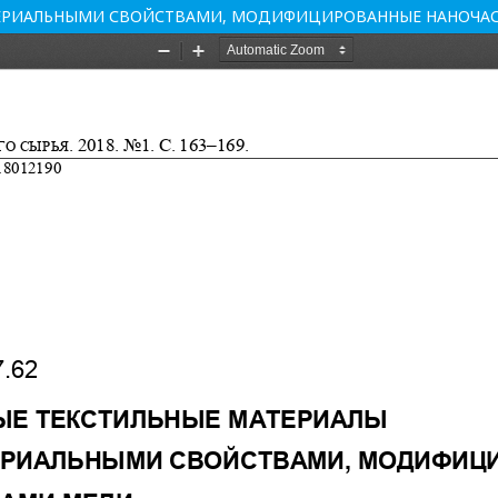
КТЕРИАЛЬНЫМИ СВОЙСТВАМИ, МОДИФИЦИРОВАННЫЕ НАНОЧ