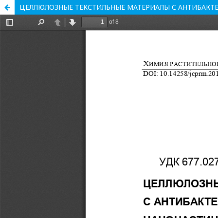
ЦЕЛЛЮЛОЗНЫЕ ТЕКСТИЛЬНЫЕ МАТЕРИАЛЫ С АНТИБА