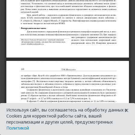
×
Используя сайт, вы соглашаетесь на обработку данных в
Cookies для корректной работы сайта, вашей
персонализации и других целей, предусмотренных
Политикой