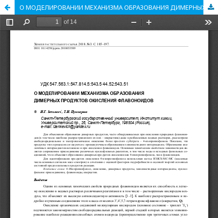
О МОДЕЛИРОВАНИИ МЕХАНИЗМА ОБРАЗОВАНИЯ ДИМЕРНЫХ ПРОДУКТОВ ОКИСЛЕНИЯ ФЛАВОНОИДОВ