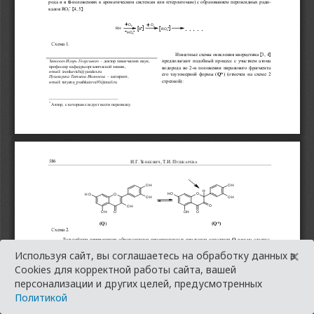
×
Используя сайт, вы соглашаетесь на обработку данных в
Cookies для корректной работы сайта, вашей
персонализации и других целей, предусмотренных
Политикой