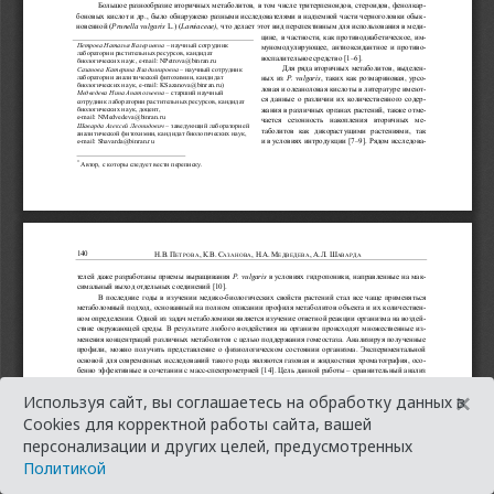
×
Используя сайт, вы соглашаетесь на обработку данных в
Cookies для корректной работы сайта, вашей
персонализации и других целей, предусмотренных
Политикой