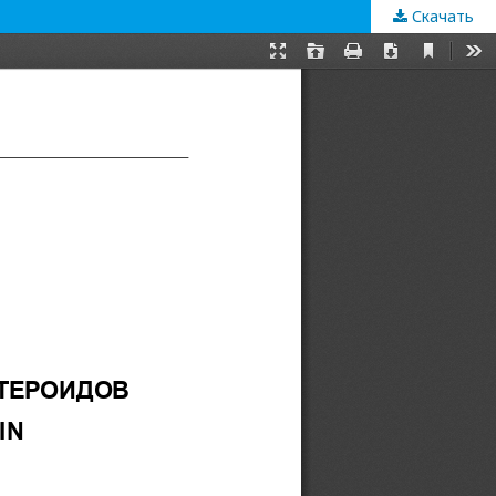
Скачать