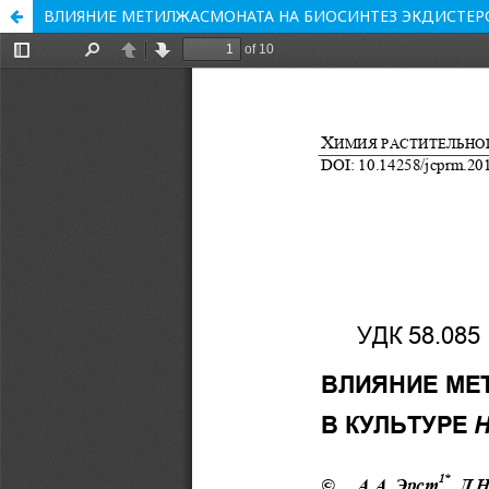
ВЛИЯНИЕ МЕТИЛЖАСМОНАТА НА БИОСИНТЕЗ ЭКДИСТЕРОИД