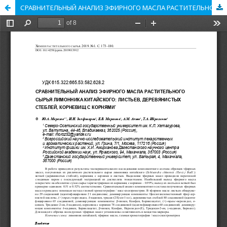
СРАВНИТЕЛЬНЫЙ АНАЛИЗ ЭФИРНОГО МАСЛА РАСТИТЕЛЬНОГО СЫРЬЯ ЛИМОННИКА КИТАЙСКОГО: ЛИСТЬЕВ, ДЕРЕВЯНИСТЫХ СТЕБЛЕЙ, КОРНЕВИЩ С КОРНЯМИ