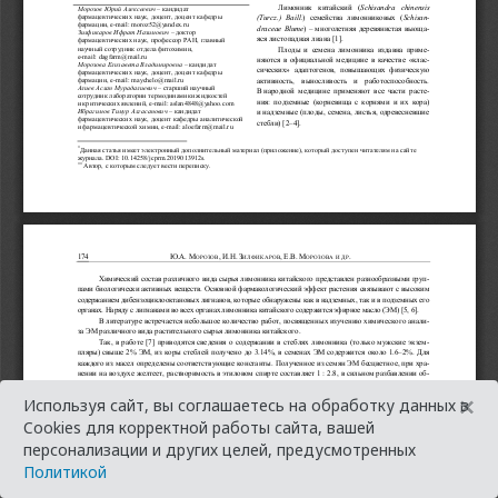
×
Используя сайт, вы соглашаетесь на обработку данных в
Cookies для корректной работы сайта, вашей
персонализации и других целей, предусмотренных
Политикой