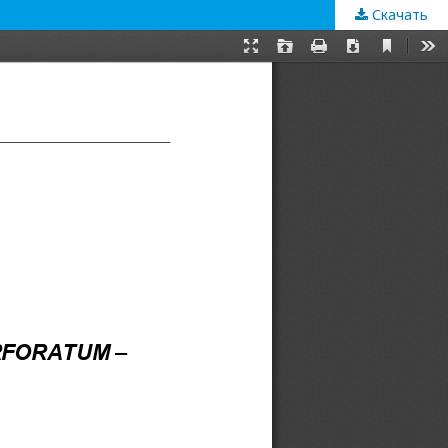
Скачать