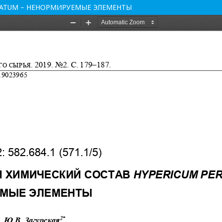
RATUM – НЕНОРМИРУЕМЫЕ ЭЛЕМЕНТЫ