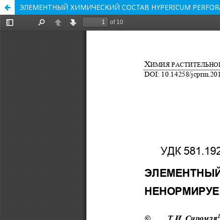
ЭЛЕМЕНТНЫЙ ХИМИЧЕСКИЙ СОСТАВ HYPERICUM PERFO