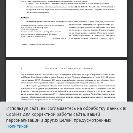
×
Используя сайт, вы соглашаетесь на обработку данных в
Cookies для корректной работы сайта, вашей
персонализации и других целей, предусмотренных
Политикой