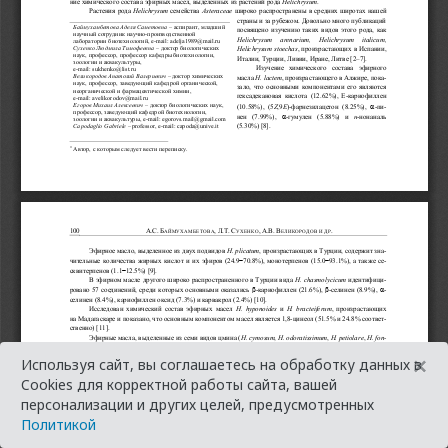
×
Используя сайт, вы соглашаетесь на обработку данных в
Cookies для корректной работы сайта, вашей
персонализации и других целей, предусмотренных
Политикой